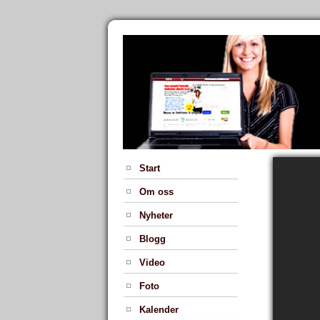
Start
Om oss
Nyheter
Blogg
Video
Foto
Kalender